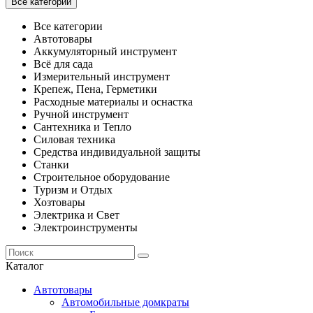
Все категории
Все категории
Автотовары
Аккумуляторный инструмент
Всё для сада
Измерительный инструмент
Крепеж, Пена, Герметики
Расходные материалы и оснастка
Ручной инструмент
Сантехника и Тепло
Силовая техника
Средства индивидуальной защиты
Станки
Строительное оборудование
Туризм и Отдых
Хозтовары
Электрика и Свет
Электроинструменты
Каталог
Автотовары
Автомобильные домкраты