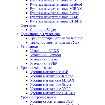
Рулетки измерительные JCB
Рулетки измерительные Kraftool
Рулетки измерительные MIRAX
Рулетки измерительные Stayer
Рулетки измерительные ЗУБР
Рулетки измерительные СИБИН
Счетчики
Счетчики Stayer
Транспортиры угломеры
Транспортиры угломеры Kraftool
Транспортиры угломеры ЗУБР
Угольники
Угольники DEXX
Угольники Kraftool
Угольники Stayer
Угольники ЗУБР
Уровни магнитные
Уровни магнитные JCB
Уровни магнитные Kraftool
Уровни магнитные MIRAX
Уровни магнитные Stayer
Уровни магнитные ЗУБР
Уровни магнитные СИБИН
Уровни строительные
Уровни строительные JCB