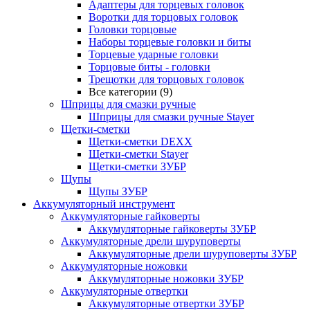
Адаптеры для торцевых головок
Воротки для торцовых головок
Головки торцовые
Наборы торцевые головки и биты
Торцевые ударные головки
Торцовые биты - головки
Трещотки для торцовых головок
Все категории (9)
Шприцы для смазки ручные
Шприцы для смазки ручные Stayer
Щетки-сметки
Щетки-сметки DEXX
Щетки-сметки Stayer
Щетки-сметки ЗУБР
Щупы
Щупы ЗУБР
Аккумуляторный инструмент
Аккумуляторные гайковерты
Аккумуляторные гайковерты ЗУБР
Аккумуляторные дрели шуруповерты
Аккумуляторные дрели шуруповерты ЗУБР
Аккумуляторные ножовки
Аккумуляторные ножовки ЗУБР
Аккумуляторные отвертки
Аккумуляторные отвертки ЗУБР