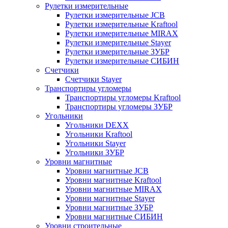
Рулетки измерительные
Рулетки измерительные JCB
Рулетки измерительные Kraftool
Рулетки измерительные MIRAX
Рулетки измерительные Stayer
Рулетки измерительные ЗУБР
Рулетки измерительные СИБИН
Счетчики
Счетчики Stayer
Транспортиры угломеры
Транспортиры угломеры Kraftool
Транспортиры угломеры ЗУБР
Угольники
Угольники DEXX
Угольники Kraftool
Угольники Stayer
Угольники ЗУБР
Уровни магнитные
Уровни магнитные JCB
Уровни магнитные Kraftool
Уровни магнитные MIRAX
Уровни магнитные Stayer
Уровни магнитные ЗУБР
Уровни магнитные СИБИН
Уровни строительные