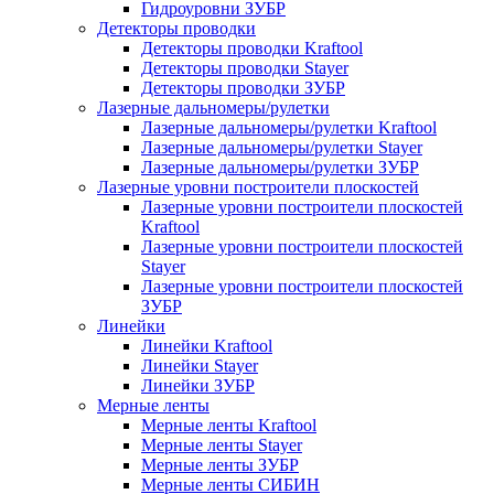
Гидроуровни ЗУБР
Детекторы проводки
Детекторы проводки Kraftool
Детекторы проводки Stayer
Детекторы проводки ЗУБР
Лазерные дальномеры/рулетки
Лазерные дальномеры/рулетки Kraftool
Лазерные дальномеры/рулетки Stayer
Лазерные дальномеры/рулетки ЗУБР
Лазерные уровни построители плоскостей
Лазерные уровни построители плоскостей
Kraftool
Лазерные уровни построители плоскостей
Stayer
Лазерные уровни построители плоскостей
ЗУБР
Линейки
Линейки Kraftool
Линейки Stayer
Линейки ЗУБР
Мерные ленты
Мерные ленты Kraftool
Мерные ленты Stayer
Мерные ленты ЗУБР
Мерные ленты СИБИН