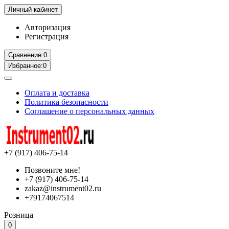
Личный кабинет
Авторизация
Регистрация
Сравнение:
0
Избранное:
0
Оплата и доставка
Политика безопасности
Соглашение о персональных данных
+7 (917) 406-75-14
Позвоните мне!
+7 (917) 406-75-14
zakaz@instrument02.ru
+79174067514
Розница
0