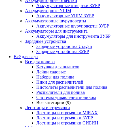
Аккумуляторные отвертки
Аккумуляторные отвертки ЗУБР
Аккумуляторные УШМ
Аккумуляторные УШМ ЗУБР
Аккумуляторные шуруповерты
Аккумуляторные шуруповерты ЗУБР
Аккумуляторы для инструмента
Аккумуляторы для инструмента ЗУБР
Зарядные устройства
Зарядные устройства Uragan
Зарядные устройства ЗУБР
Всё для сада
Все для полива
Катушки для шлангов
Лейки садовые
Наборы для полива
Пики для распылителей
Пистолеты распылители для полива
Распылители для полива
Системы управления поливом
Все категории (9)
Лестницы и стремянки
Лестницы и стремянки MIRAX
Лестницы и стремянки ЗУБР
Лестницы и стремянки СИБИН