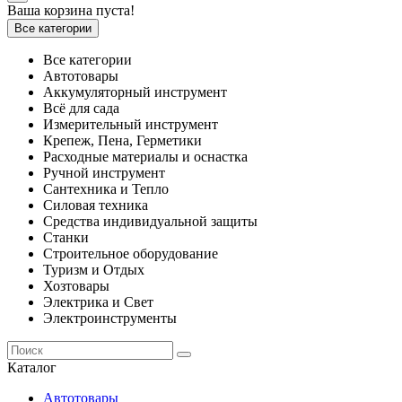
Ваша корзина пуста!
Все категории
Все категории
Автотовары
Аккумуляторный инструмент
Всё для сада
Измерительный инструмент
Крепеж, Пена, Герметики
Расходные материалы и оснастка
Ручной инструмент
Сантехника и Тепло
Силовая техника
Средства индивидуальной защиты
Станки
Строительное оборудование
Туризм и Отдых
Хозтовары
Электрика и Свет
Электроинструменты
Каталог
Автотовары