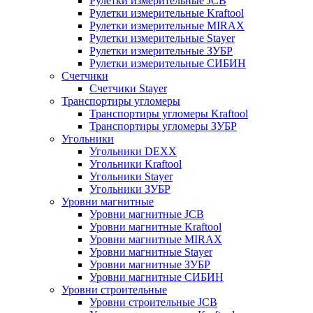
Рулетки измерительные JCB
Рулетки измерительные Kraftool
Рулетки измерительные MIRAX
Рулетки измерительные Stayer
Рулетки измерительные ЗУБР
Рулетки измерительные СИБИН
Счетчики
Счетчики Stayer
Транспортиры угломеры
Транспортиры угломеры Kraftool
Транспортиры угломеры ЗУБР
Угольники
Угольники DEXX
Угольники Kraftool
Угольники Stayer
Угольники ЗУБР
Уровни магнитные
Уровни магнитные JCB
Уровни магнитные Kraftool
Уровни магнитные MIRAX
Уровни магнитные Stayer
Уровни магнитные ЗУБР
Уровни магнитные СИБИН
Уровни строительные
Уровни строительные JCB