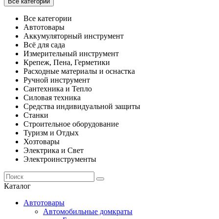
Все категории
Все категории
Автотовары
Аккумуляторный инструмент
Всё для сада
Измерительный инструмент
Крепеж, Пена, Герметики
Расходные материалы и оснастка
Ручной инструмент
Сантехника и Тепло
Силовая техника
Средства индивидуальной защиты
Станки
Строительное оборудование
Туризм и Отдых
Хозтовары
Электрика и Свет
Электроинструменты
Каталог
Автотовары
Автомобильные домкраты