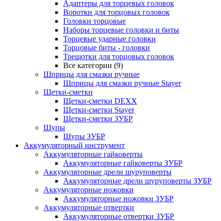
Адаптеры для торцевых головок
Воротки для торцовых головок
Головки торцовые
Наборы торцевые головки и биты
Торцевые ударные головки
Торцовые биты - головки
Трещотки для торцовых головок
Все категории (9)
Шприцы для смазки ручные
Шприцы для смазки ручные Stayer
Щетки-сметки
Щетки-сметки DEXX
Щетки-сметки Stayer
Щетки-сметки ЗУБР
Щупы
Щупы ЗУБР
Аккумуляторный инструмент
Аккумуляторные гайковерты
Аккумуляторные гайковерты ЗУБР
Аккумуляторные дрели шуруповерты
Аккумуляторные дрели шуруповерты ЗУБР
Аккумуляторные ножовки
Аккумуляторные ножовки ЗУБР
Аккумуляторные отвертки
Аккумуляторные отвертки ЗУБР