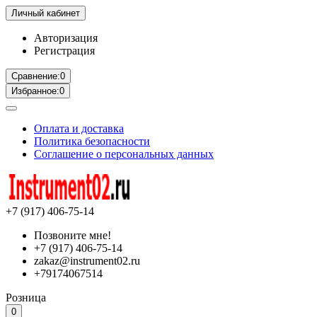
Личный кабинет
Авторизация
Регистрация
Сравнение:
0
Избранное:
0
Оплата и доставка
Политика безопасности
Соглашение о персональных данных
+7 (917) 406-75-14
Позвоните мне!
+7 (917) 406-75-14
zakaz@instrument02.ru
+79174067514
Розница
0