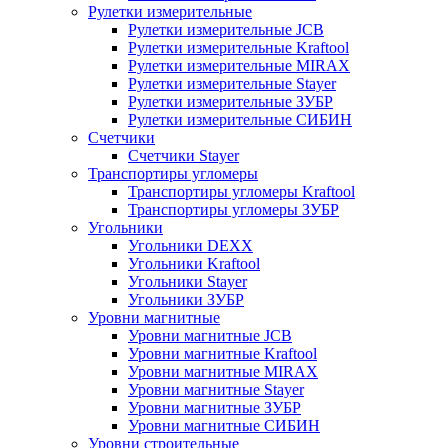
Рулетки измерительные
Рулетки измерительные JCB
Рулетки измерительные Kraftool
Рулетки измерительные MIRAX
Рулетки измерительные Stayer
Рулетки измерительные ЗУБР
Рулетки измерительные СИБИН
Счетчики
Счетчики Stayer
Транспортиры угломеры
Транспортиры угломеры Kraftool
Транспортиры угломеры ЗУБР
Угольники
Угольники DEXX
Угольники Kraftool
Угольники Stayer
Угольники ЗУБР
Уровни магнитные
Уровни магнитные JCB
Уровни магнитные Kraftool
Уровни магнитные MIRAX
Уровни магнитные Stayer
Уровни магнитные ЗУБР
Уровни магнитные СИБИН
Уровни строительные