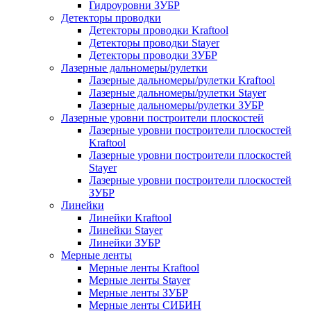
Гидроуровни ЗУБР
Детекторы проводки
Детекторы проводки Kraftool
Детекторы проводки Stayer
Детекторы проводки ЗУБР
Лазерные дальномеры/рулетки
Лазерные дальномеры/рулетки Kraftool
Лазерные дальномеры/рулетки Stayer
Лазерные дальномеры/рулетки ЗУБР
Лазерные уровни построители плоскостей
Лазерные уровни построители плоскостей
Kraftool
Лазерные уровни построители плоскостей
Stayer
Лазерные уровни построители плоскостей
ЗУБР
Линейки
Линейки Kraftool
Линейки Stayer
Линейки ЗУБР
Мерные ленты
Мерные ленты Kraftool
Мерные ленты Stayer
Мерные ленты ЗУБР
Мерные ленты СИБИН