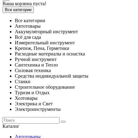
Ваша корзина пуста!
Все категории
Все категории
Автотовары
Аккумуляторный инструмент
Всё для сада
Измерительный инструмент
Крепеж, Пена, Герметики
Расходные материалы и оснастка
Ручной инструмент
Сантехника и Тепло
Силовая техника
Средства индивидуальной защиты
Станки
Строительное оборудование
Туризм и Отдых
Хозтовары
Электрика и Свет
Электроинструменты
Каталог
Автотовары