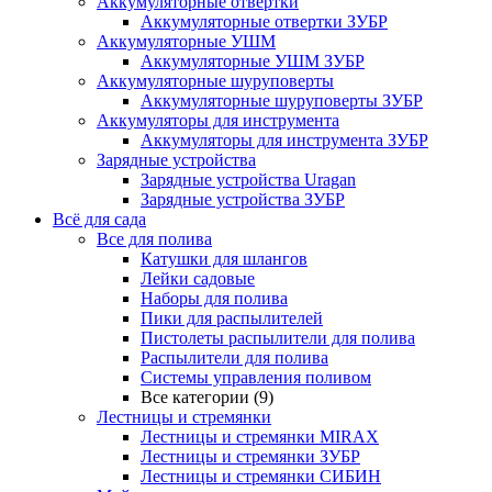
Аккумуляторные отвертки
Аккумуляторные отвертки ЗУБР
Аккумуляторные УШМ
Аккумуляторные УШМ ЗУБР
Аккумуляторные шуруповерты
Аккумуляторные шуруповерты ЗУБР
Аккумуляторы для инструмента
Аккумуляторы для инструмента ЗУБР
Зарядные устройства
Зарядные устройства Uragan
Зарядные устройства ЗУБР
Всё для сада
Все для полива
Катушки для шлангов
Лейки садовые
Наборы для полива
Пики для распылителей
Пистолеты распылители для полива
Распылители для полива
Системы управления поливом
Все категории (9)
Лестницы и стремянки
Лестницы и стремянки MIRAX
Лестницы и стремянки ЗУБР
Лестницы и стремянки СИБИН