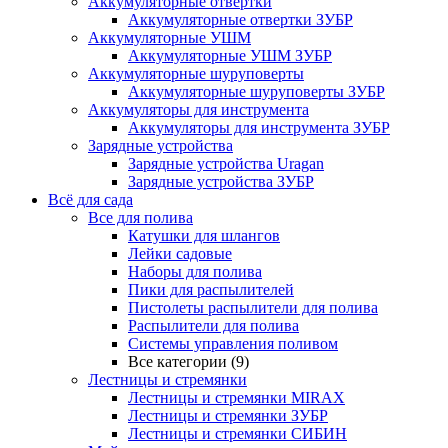
Аккумуляторные отвертки
Аккумуляторные отвертки ЗУБР
Аккумуляторные УШМ
Аккумуляторные УШМ ЗУБР
Аккумуляторные шуруповерты
Аккумуляторные шуруповерты ЗУБР
Аккумуляторы для инструмента
Аккумуляторы для инструмента ЗУБР
Зарядные устройства
Зарядные устройства Uragan
Зарядные устройства ЗУБР
Всё для сада
Все для полива
Катушки для шлангов
Лейки садовые
Наборы для полива
Пики для распылителей
Пистолеты распылители для полива
Распылители для полива
Системы управления поливом
Все категории (9)
Лестницы и стремянки
Лестницы и стремянки MIRAX
Лестницы и стремянки ЗУБР
Лестницы и стремянки СИБИН