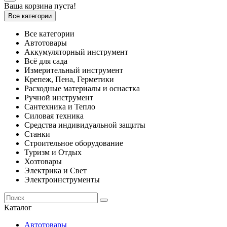
Ваша корзина пуста!
Все категории
Все категории
Автотовары
Аккумуляторный инструмент
Всё для сада
Измерительный инструмент
Крепеж, Пена, Герметики
Расходные материалы и оснастка
Ручной инструмент
Сантехника и Тепло
Силовая техника
Средства индивидуальной защиты
Станки
Строительное оборудование
Туризм и Отдых
Хозтовары
Электрика и Свет
Электроинструменты
Каталог
Автотовары