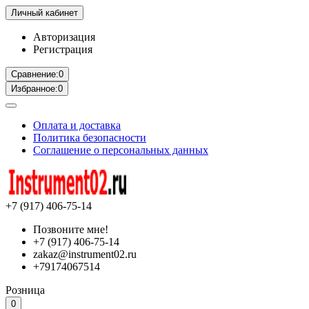
Личный кабинет
Авторизация
Регистрация
Сравнение:
0
Избранное:
0
Оплата и доставка
Политика безопасности
Соглашение о персональных данных
+7 (917) 406-75-14
Позвоните мне!
+7 (917) 406-75-14
zakaz@instrument02.ru
+79174067514
Розница
0