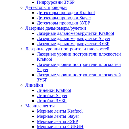
Гидроуровни ЗУБР
Детекторы проводки
Детекторы проводки Kraftool
Детекторы проводки Stayer
Детекторы проводки ЗУБР
Лазерные дальномеры/рулетки
Лазерные дальномеры/рулетки Kraftool
Лазерные дальномеры/рулетки Stayer
Лазерные дальномеры/рулетки ЗУБР
Лазерные уровни построители плоскостей
Лазерные уровни построители плоскостей
Kraftool
Лазерные уровни построители плоскостей
Stayer
Лазерные уровни построители плоскостей
ЗУБР
Линейки
Линейки Kraftool
Линейки Stayer
Линейки ЗУБР
Мерные ленты
Мерные ленты Kraftool
Мерные ленты Stayer
Мерные ленты ЗУБР
Мерные ленты СИБИН