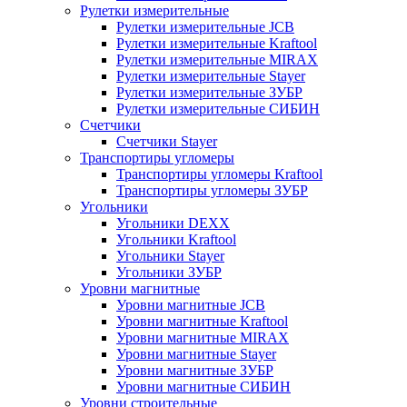
Рулетки измерительные
Рулетки измерительные JCB
Рулетки измерительные Kraftool
Рулетки измерительные MIRAX
Рулетки измерительные Stayer
Рулетки измерительные ЗУБР
Рулетки измерительные СИБИН
Счетчики
Счетчики Stayer
Транспортиры угломеры
Транспортиры угломеры Kraftool
Транспортиры угломеры ЗУБР
Угольники
Угольники DEXX
Угольники Kraftool
Угольники Stayer
Угольники ЗУБР
Уровни магнитные
Уровни магнитные JCB
Уровни магнитные Kraftool
Уровни магнитные MIRAX
Уровни магнитные Stayer
Уровни магнитные ЗУБР
Уровни магнитные СИБИН
Уровни строительные