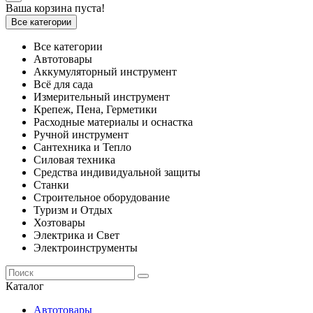
Ваша корзина пуста!
Все категории
Все категории
Автотовары
Аккумуляторный инструмент
Всё для сада
Измерительный инструмент
Крепеж, Пена, Герметики
Расходные материалы и оснастка
Ручной инструмент
Сантехника и Тепло
Силовая техника
Средства индивидуальной защиты
Станки
Строительное оборудование
Туризм и Отдых
Хозтовары
Электрика и Свет
Электроинструменты
Каталог
Автотовары