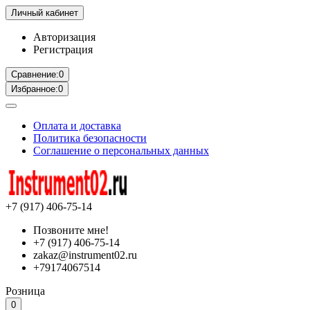
Личный кабинет
Авторизация
Регистрация
Сравнение:
0
Избранное:
0
Оплата и доставка
Политика безопасности
Соглашение о персональных данных
+7 (917) 406-75-14
Позвоните мне!
+7 (917) 406-75-14
zakaz@instrument02.ru
+79174067514
Розница
0