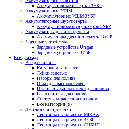
Аккумуляторные отвертки
Аккумуляторные отвертки ЗУБР
Аккумуляторные УШМ
Аккумуляторные УШМ ЗУБР
Аккумуляторные шуруповерты
Аккумуляторные шуруповерты ЗУБР
Аккумуляторы для инструмента
Аккумуляторы для инструмента ЗУБР
Зарядные устройства
Зарядные устройства Uragan
Зарядные устройства ЗУБР
Всё для сада
Все для полива
Катушки для шлангов
Лейки садовые
Наборы для полива
Пики для распылителей
Пистолеты распылители для полива
Распылители для полива
Системы управления поливом
Все категории (9)
Лестницы и стремянки
Лестницы и стремянки MIRAX
Лестницы и стремянки ЗУБР
Лестницы и стремянки СИБИН