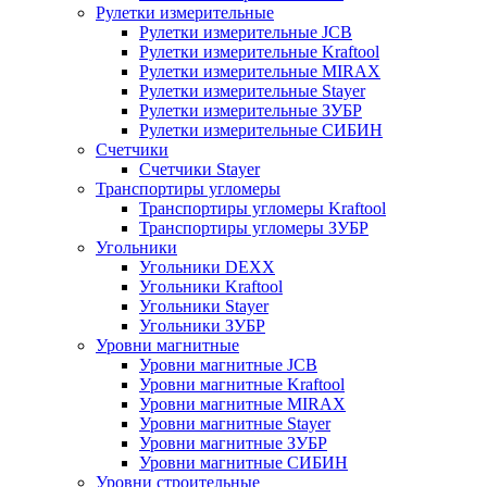
Рулетки измерительные
Рулетки измерительные JCB
Рулетки измерительные Kraftool
Рулетки измерительные MIRAX
Рулетки измерительные Stayer
Рулетки измерительные ЗУБР
Рулетки измерительные СИБИН
Счетчики
Счетчики Stayer
Транспортиры угломеры
Транспортиры угломеры Kraftool
Транспортиры угломеры ЗУБР
Угольники
Угольники DEXX
Угольники Kraftool
Угольники Stayer
Угольники ЗУБР
Уровни магнитные
Уровни магнитные JCB
Уровни магнитные Kraftool
Уровни магнитные MIRAX
Уровни магнитные Stayer
Уровни магнитные ЗУБР
Уровни магнитные СИБИН
Уровни строительные