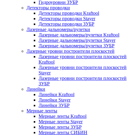
Гидроуровни ЗУБР
Детекторы проводки
Детекторы проводки Kraftool
Детекторы проводки Stayer
Детекторы проводки ЗУБР
Лазерные дальномеры/рулетки
Лазерные дальномеры/рулетки Kraftool
Лазерные дальномеры/рулетки Stayer
Лазерные дальномеры/рулетки ЗУБР
Лазерные уровни построители плоскостей
Лазерные уровни построители плоскостей
Kraftool
Лазерные уровни построители плоскостей
Stayer
Лазерные уровни построители плоскостей
ЗУБР
Линейки
Линейки Kraftool
Линейки Stayer
Линейки ЗУБР
Мерные ленты
Мерные ленты Kraftool
Мерные ленты Stayer
Мерные ленты ЗУБР
Мерные ленты СИБИН