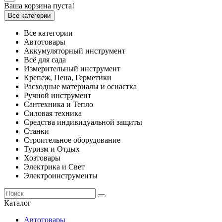
Ваша корзина пуста!
Все категории
Все категории
Автотовары
Аккумуляторный инструмент
Всё для сада
Измерительный инструмент
Крепеж, Пена, Герметики
Расходные материалы и оснастка
Ручной инструмент
Сантехника и Тепло
Силовая техника
Средства индивидуальной защиты
Станки
Строительное оборудование
Туризм и Отдых
Хозтовары
Электрика и Свет
Электроинструменты
Каталог
Автотовары