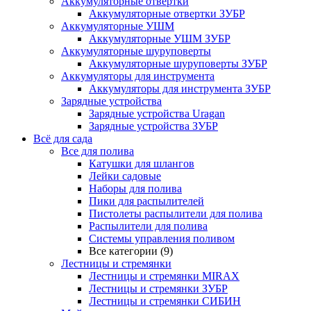
Аккумуляторные отвертки
Аккумуляторные отвертки ЗУБР
Аккумуляторные УШМ
Аккумуляторные УШМ ЗУБР
Аккумуляторные шуруповерты
Аккумуляторные шуруповерты ЗУБР
Аккумуляторы для инструмента
Аккумуляторы для инструмента ЗУБР
Зарядные устройства
Зарядные устройства Uragan
Зарядные устройства ЗУБР
Всё для сада
Все для полива
Катушки для шлангов
Лейки садовые
Наборы для полива
Пики для распылителей
Пистолеты распылители для полива
Распылители для полива
Системы управления поливом
Все категории (9)
Лестницы и стремянки
Лестницы и стремянки MIRAX
Лестницы и стремянки ЗУБР
Лестницы и стремянки СИБИН