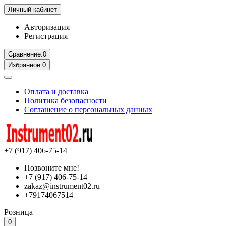
Личный кабинет
Авторизация
Регистрация
Сравнение:
0
Избранное:
0
Оплата и доставка
Политика безопасности
Соглашение о персональных данных
+7 (917) 406-75-14
Позвоните мне!
+7 (917) 406-75-14
zakaz@instrument02.ru
+79174067514
Розница
0