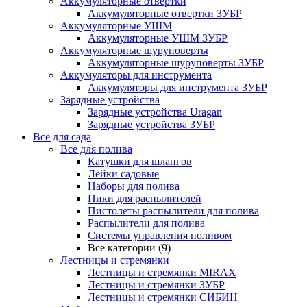
Аккумуляторные отвертки
Аккумуляторные отвертки ЗУБР
Аккумуляторные УШМ
Аккумуляторные УШМ ЗУБР
Аккумуляторные шуруповерты
Аккумуляторные шуруповерты ЗУБР
Аккумуляторы для инструмента
Аккумуляторы для инструмента ЗУБР
Зарядные устройства
Зарядные устройства Uragan
Зарядные устройства ЗУБР
Всё для сада
Все для полива
Катушки для шлангов
Лейки садовые
Наборы для полива
Пики для распылителей
Пистолеты распылители для полива
Распылители для полива
Системы управления поливом
Все категории (9)
Лестницы и стремянки
Лестницы и стремянки MIRAX
Лестницы и стремянки ЗУБР
Лестницы и стремянки СИБИН