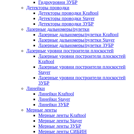
Гидроуровни ЗУБР
Детекторы проводки
Детекторы проводки Kraftool
Детекторы проводки Stayer
Детекторы проводки ЗУБР
Лазерные дальномеры/рулетки
Лазерные дальномеры/рулетки Kraftool
Лазерные дальномеры/рулетки Stayer
Лазерные дальномеры/рулетки ЗУБР
Лазерные уровни построители плоскостей
Лазерные уровни построители плоскостей
Kraftool
Лазерные уровни построители плоскостей
Stayer
Лазерные уровни построители плоскостей
ЗУБР
Линейки
Линейки Kraftool
Линейки Stayer
Линейки ЗУБР
Мерные ленты
Мерные ленты Kraftool
Мерные ленты Stayer
Мерные ленты ЗУБР
Мерные ленты СИБИН