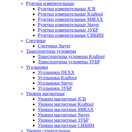
Рулетки измерительные
Рулетки измерительные JCB
Рулетки измерительные Kraftool
Рулетки измерительные MIRAX
Рулетки измерительные Stayer
Рулетки измерительные ЗУБР
Рулетки измерительные СИБИН
Счетчики
Счетчики Stayer
Транспортиры угломеры
Транспортиры угломеры Kraftool
Транспортиры угломеры ЗУБР
Угольники
Угольники DEXX
Угольники Kraftool
Угольники Stayer
Угольники ЗУБР
Уровни магнитные
Уровни магнитные JCB
Уровни магнитные Kraftool
Уровни магнитные MIRAX
Уровни магнитные Stayer
Уровни магнитные ЗУБР
Уровни магнитные СИБИН
Уровни строительные