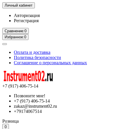
Личный кабинет
Авторизация
Регистрация
Сравнение:
0
Избранное:
0
Оплата и доставка
Политика безопасности
Соглашение о персональных данных
+7 (917) 406-75-14
Позвоните мне!
+7 (917) 406-75-14
zakaz@instrument02.ru
+79174067514
Розница
0