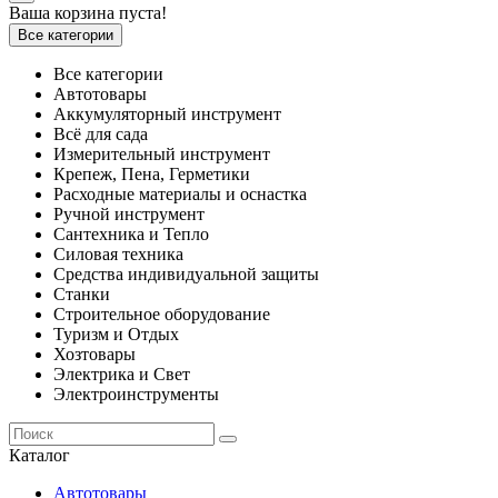
Ваша корзина пуста!
Все категории
Все категории
Автотовары
Аккумуляторный инструмент
Всё для сада
Измерительный инструмент
Крепеж, Пена, Герметики
Расходные материалы и оснастка
Ручной инструмент
Сантехника и Тепло
Силовая техника
Средства индивидуальной защиты
Станки
Строительное оборудование
Туризм и Отдых
Хозтовары
Электрика и Свет
Электроинструменты
Каталог
Автотовары