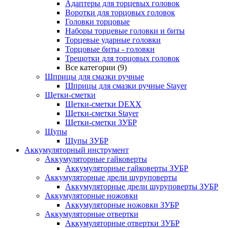
Адаптеры для торцевых головок
Воротки для торцовых головок
Головки торцовые
Наборы торцевые головки и биты
Торцевые ударные головки
Торцовые биты - головки
Трещотки для торцовых головок
Все категории (9)
Шприцы для смазки ручные
Шприцы для смазки ручные Stayer
Щетки-сметки
Щетки-сметки DEXX
Щетки-сметки Stayer
Щетки-сметки ЗУБР
Щупы
Щупы ЗУБР
Аккумуляторный инструмент
Аккумуляторные гайковерты
Аккумуляторные гайковерты ЗУБР
Аккумуляторные дрели шуруповерты
Аккумуляторные дрели шуруповерты ЗУБР
Аккумуляторные ножовки
Аккумуляторные ножовки ЗУБР
Аккумуляторные отвертки
Аккумуляторные отвертки ЗУБР