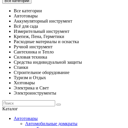
Все категории
Все категории
Автотовары
Аккумуляторный инструмент
Всё для сада
Измерительный инструмент
Крепеж, Пена, Герметики
Расходные материалы и оснастка
Ручной инструмент
Сантехника и Тепло
Силовая техника
Средства индивидуальной защиты
Станки
Строительное оборудование
Туризм и Отдых
Хозтовары
Электрика и Свет
Электроинструменты
Каталог
Автотовары
Автомобильные домкраты