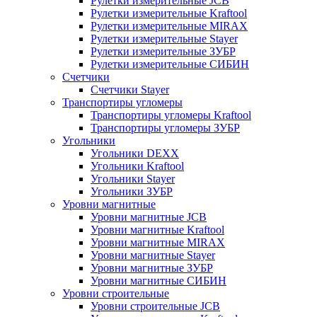
Рулетки измерительные JCB
Рулетки измерительные Kraftool
Рулетки измерительные MIRAX
Рулетки измерительные Stayer
Рулетки измерительные ЗУБР
Рулетки измерительные СИБИН
Счетчики
Счетчики Stayer
Транспортиры угломеры
Транспортиры угломеры Kraftool
Транспортиры угломеры ЗУБР
Угольники
Угольники DEXX
Угольники Kraftool
Угольники Stayer
Угольники ЗУБР
Уровни магнитные
Уровни магнитные JCB
Уровни магнитные Kraftool
Уровни магнитные MIRAX
Уровни магнитные Stayer
Уровни магнитные ЗУБР
Уровни магнитные СИБИН
Уровни строительные
Уровни строительные JCB