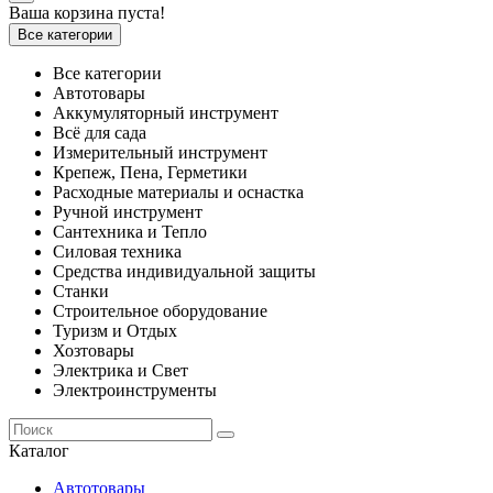
Ваша корзина пуста!
Все категории
Все категории
Автотовары
Аккумуляторный инструмент
Всё для сада
Измерительный инструмент
Крепеж, Пена, Герметики
Расходные материалы и оснастка
Ручной инструмент
Сантехника и Тепло
Силовая техника
Средства индивидуальной защиты
Станки
Строительное оборудование
Туризм и Отдых
Хозтовары
Электрика и Свет
Электроинструменты
Каталог
Автотовары