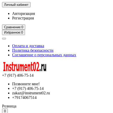
Личный кабинет
Авторизация
Регистрация
Сравнение:
0
Избранное:
0
Оплата и доставка
Политика безопасности
Соглашение о персональных данных
+7 (917) 406-75-14
Позвоните мне!
+7 (917) 406-75-14
zakaz@instrument02.ru
+79174067514
Розница
0