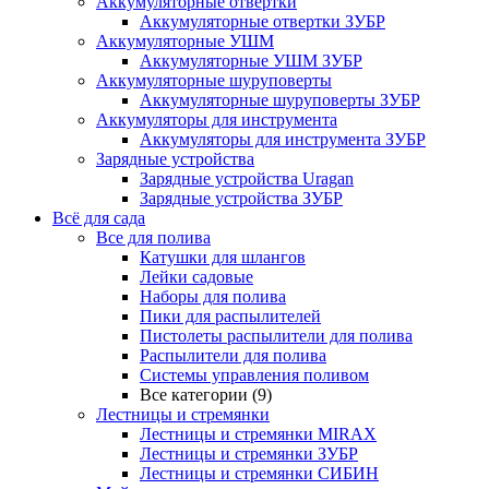
Аккумуляторные отвертки
Аккумуляторные отвертки ЗУБР
Аккумуляторные УШМ
Аккумуляторные УШМ ЗУБР
Аккумуляторные шуруповерты
Аккумуляторные шуруповерты ЗУБР
Аккумуляторы для инструмента
Аккумуляторы для инструмента ЗУБР
Зарядные устройства
Зарядные устройства Uragan
Зарядные устройства ЗУБР
Всё для сада
Все для полива
Катушки для шлангов
Лейки садовые
Наборы для полива
Пики для распылителей
Пистолеты распылители для полива
Распылители для полива
Системы управления поливом
Все категории (9)
Лестницы и стремянки
Лестницы и стремянки MIRAX
Лестницы и стремянки ЗУБР
Лестницы и стремянки СИБИН