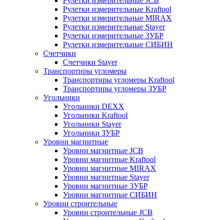
Рулетки измерительные JCB
Рулетки измерительные Kraftool
Рулетки измерительные MIRAX
Рулетки измерительные Stayer
Рулетки измерительные ЗУБР
Рулетки измерительные СИБИН
Счетчики
Счетчики Stayer
Транспортиры угломеры
Транспортиры угломеры Kraftool
Транспортиры угломеры ЗУБР
Угольники
Угольники DEXX
Угольники Kraftool
Угольники Stayer
Угольники ЗУБР
Уровни магнитные
Уровни магнитные JCB
Уровни магнитные Kraftool
Уровни магнитные MIRAX
Уровни магнитные Stayer
Уровни магнитные ЗУБР
Уровни магнитные СИБИН
Уровни строительные
Уровни строительные JCB