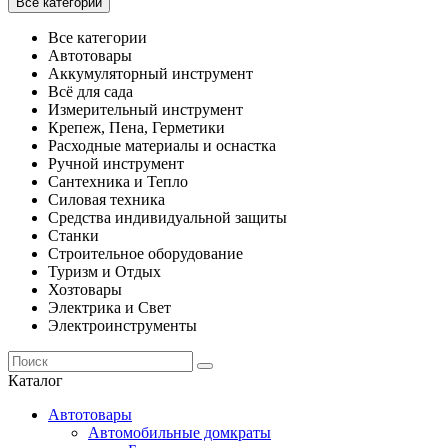
Все категории
Все категории
Автотовары
Аккумуляторный инструмент
Всё для сада
Измерительный инструмент
Крепеж, Пена, Герметики
Расходные материалы и оснастка
Ручной инструмент
Сантехника и Тепло
Силовая техника
Средства индивидуальной защиты
Станки
Строительное оборудование
Туризм и Отдых
Хозтовары
Электрика и Свет
Электроинструменты
Каталог
Автотовары
Автомобильные домкраты