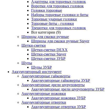
Адаптеры для торцевых головок
Воротки для торцовых головок
Головки торцовые
Наборы торцевые головки и биты
Торцевые ударные головки
Торцовые биты - головки
Трещотки для торцовых головок
Все категории (9)
Шприцы для смазки ручные
Шприцы для смазки ручные Stayer
Щетки-сметки
Щетки-сметки DEXX
Щетки-сметки Stayer
Щетки-сметки ЗУБР
Щупы
Щупы ЗУБР
Аккумуляторный инструмент
Аккумуляторные гайковерты
Аккумуляторные гайковерты ЗУБР
Аккумуляторные дрели шуруповерты
Аккумуляторные дрели шуруповерты ЗУБР
Аккумуляторные ножовки
Аккумуляторные ножовки ЗУБР
Аккумуляторные отвертки
Аккумуляторные отвертки ЗУБР