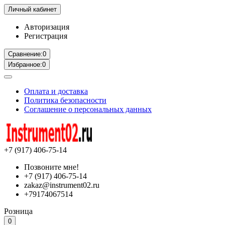
Личный кабинет
Авторизация
Регистрация
Сравнение:
0
Избранное:
0
Оплата и доставка
Политика безопасности
Соглашение о персональных данных
+7 (917) 406-75-14
Позвоните мне!
+7 (917) 406-75-14
zakaz@instrument02.ru
+79174067514
Розница
0