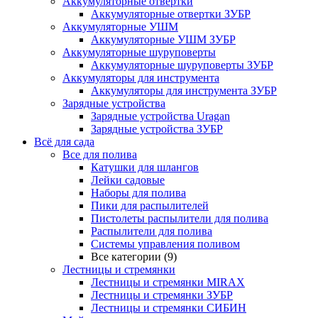
Аккумуляторные отвертки
Аккумуляторные отвертки ЗУБР
Аккумуляторные УШМ
Аккумуляторные УШМ ЗУБР
Аккумуляторные шуруповерты
Аккумуляторные шуруповерты ЗУБР
Аккумуляторы для инструмента
Аккумуляторы для инструмента ЗУБР
Зарядные устройства
Зарядные устройства Uragan
Зарядные устройства ЗУБР
Всё для сада
Все для полива
Катушки для шлангов
Лейки садовые
Наборы для полива
Пики для распылителей
Пистолеты распылители для полива
Распылители для полива
Системы управления поливом
Все категории (9)
Лестницы и стремянки
Лестницы и стремянки MIRAX
Лестницы и стремянки ЗУБР
Лестницы и стремянки СИБИН