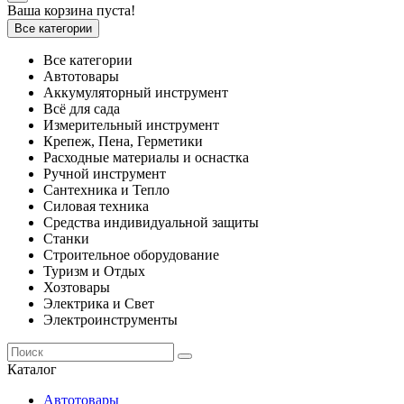
Ваша корзина пуста!
Все категории
Все категории
Автотовары
Аккумуляторный инструмент
Всё для сада
Измерительный инструмент
Крепеж, Пена, Герметики
Расходные материалы и оснастка
Ручной инструмент
Сантехника и Тепло
Силовая техника
Средства индивидуальной защиты
Станки
Строительное оборудование
Туризм и Отдых
Хозтовары
Электрика и Свет
Электроинструменты
Каталог
Автотовары