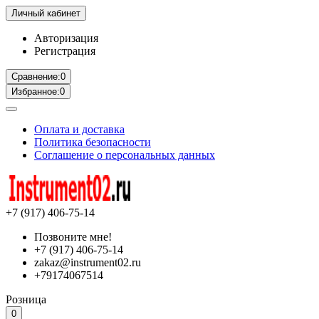
Личный кабинет
Авторизация
Регистрация
Сравнение:
0
Избранное:
0
Оплата и доставка
Политика безопасности
Соглашение о персональных данных
+7 (917) 406-75-14
Позвоните мне!
+7 (917) 406-75-14
zakaz@instrument02.ru
+79174067514
Розница
0