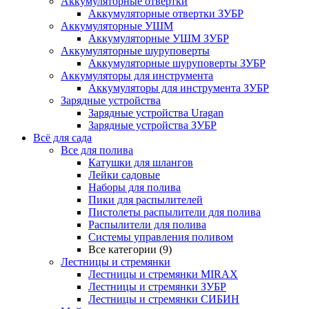
Аккумуляторные отвертки
Аккумуляторные отвертки ЗУБР
Аккумуляторные УШМ
Аккумуляторные УШМ ЗУБР
Аккумуляторные шуруповерты
Аккумуляторные шуруповерты ЗУБР
Аккумуляторы для инструмента
Аккумуляторы для инструмента ЗУБР
Зарядные устройства
Зарядные устройства Uragan
Зарядные устройства ЗУБР
Всё для сада
Все для полива
Катушки для шлангов
Лейки садовые
Наборы для полива
Пики для распылителей
Пистолеты распылители для полива
Распылители для полива
Системы управления поливом
Все категории (9)
Лестницы и стремянки
Лестницы и стремянки MIRAX
Лестницы и стремянки ЗУБР
Лестницы и стремянки СИБИН