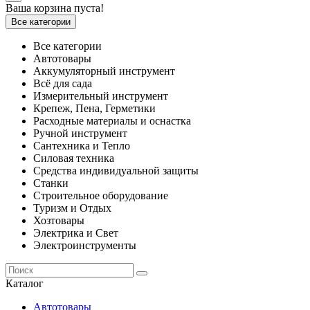
Ваша корзина пуста!
Все категории
Все категории
Автотовары
Аккумуляторный инструмент
Всё для сада
Измерительный инструмент
Крепеж, Пена, Герметики
Расходные материалы и оснастка
Ручной инструмент
Сантехника и Тепло
Силовая техника
Средства индивидуальной защиты
Станки
Строительное оборудование
Туризм и Отдых
Хозтовары
Электрика и Свет
Электроинструменты
Каталог
Автотовары