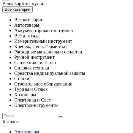
Ваша корзина пуста!
Все категории
Все категории
Автотовары
Аккумуляторный инструмент
Всё для сада
Измерительный инструмент
Крепеж, Пена, Герметики
Расходные материалы и оснастка
Ручной инструмент
Сантехника и Тепло
Силовая техника
Средства индивидуальной защиты
Станки
Строительное оборудование
Туризм и Отдых
Хозтовары
Электрика и Свет
Электроинструменты
Каталог
Автотовары