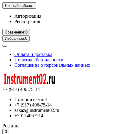
Личный кабинет
Авторизация
Регистрация
Сравнение:
0
Избранное:
0
Оплата и доставка
Политика безопасности
Соглашение о персональных данных
+7 (917) 406-75-14
Позвоните мне!
+7 (917) 406-75-14
zakaz@instrument02.ru
+79174067514
Розница
0