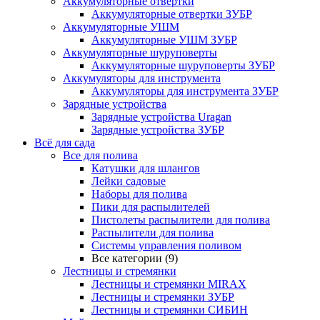
Аккумуляторные отвертки
Аккумуляторные отвертки ЗУБР
Аккумуляторные УШМ
Аккумуляторные УШМ ЗУБР
Аккумуляторные шуруповерты
Аккумуляторные шуруповерты ЗУБР
Аккумуляторы для инструмента
Аккумуляторы для инструмента ЗУБР
Зарядные устройства
Зарядные устройства Uragan
Зарядные устройства ЗУБР
Всё для сада
Все для полива
Катушки для шлангов
Лейки садовые
Наборы для полива
Пики для распылителей
Пистолеты распылители для полива
Распылители для полива
Системы управления поливом
Все категории (9)
Лестницы и стремянки
Лестницы и стремянки MIRAX
Лестницы и стремянки ЗУБР
Лестницы и стремянки СИБИН