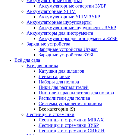
Аккумуляторные отвертки
Аккумуляторные отвертки ЗУБР
Аккумуляторные УШМ
Аккумуляторные УШМ ЗУБР
Аккумуляторные шуруповерты
Аккумуляторные шуруповерты ЗУБР
Аккумуляторы для инструмента
Аккумуляторы для инструмента ЗУБР
Зарядные устройства
Зарядные устройства Uragan
Зарядные устройства ЗУБР
Всё для сада
Все для полива
Катушки для шлангов
Лейки садовые
Наборы для полива
Пики для распылителей
Пистолеты распылители для полива
Распылители для полива
Системы управления поливом
Все категории (9)
Лестницы и стремянки
Лестницы и стремянки MIRAX
Лестницы и стремянки ЗУБР
Лестницы и стремянки СИБИН