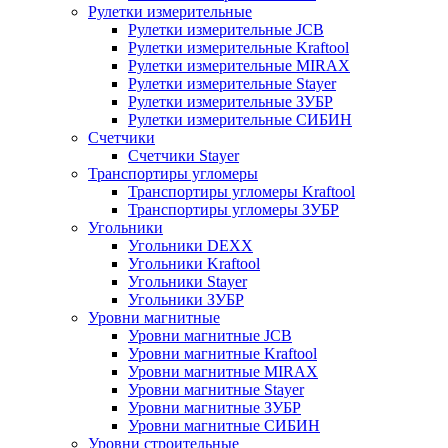
Рулетки измерительные
Рулетки измерительные JCB
Рулетки измерительные Kraftool
Рулетки измерительные MIRAX
Рулетки измерительные Stayer
Рулетки измерительные ЗУБР
Рулетки измерительные СИБИН
Счетчики
Счетчики Stayer
Транспортиры угломеры
Транспортиры угломеры Kraftool
Транспортиры угломеры ЗУБР
Угольники
Угольники DEXX
Угольники Kraftool
Угольники Stayer
Угольники ЗУБР
Уровни магнитные
Уровни магнитные JCB
Уровни магнитные Kraftool
Уровни магнитные MIRAX
Уровни магнитные Stayer
Уровни магнитные ЗУБР
Уровни магнитные СИБИН
Уровни строительные