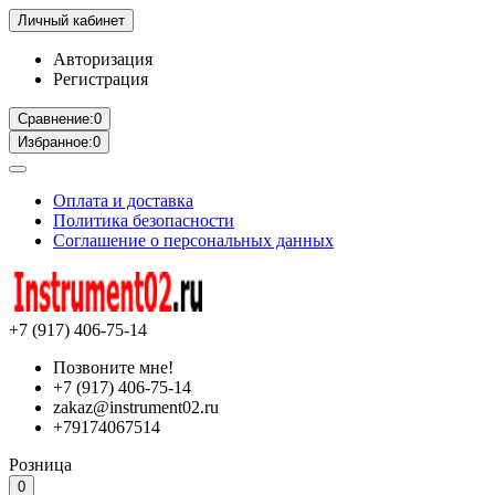
Личный кабинет
Авторизация
Регистрация
Сравнение:
0
Избранное:
0
Оплата и доставка
Политика безопасности
Соглашение о персональных данных
+7 (917) 406-75-14
Позвоните мне!
+7 (917) 406-75-14
zakaz@instrument02.ru
+79174067514
Розница
0