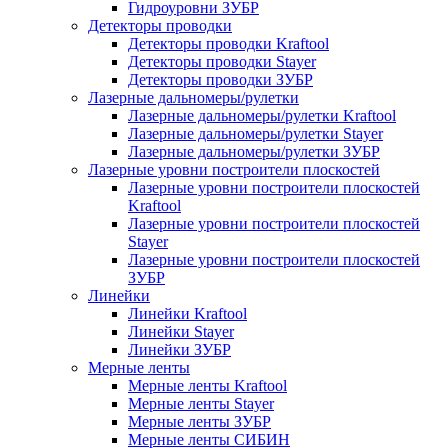
Гидроуровни ЗУБР
Детекторы проводки
Детекторы проводки Kraftool
Детекторы проводки Stayer
Детекторы проводки ЗУБР
Лазерные дальномеры/рулетки
Лазерные дальномеры/рулетки Kraftool
Лазерные дальномеры/рулетки Stayer
Лазерные дальномеры/рулетки ЗУБР
Лазерные уровни построители плоскостей
Лазерные уровни построители плоскостей
Kraftool
Лазерные уровни построители плоскостей
Stayer
Лазерные уровни построители плоскостей
ЗУБР
Линейки
Линейки Kraftool
Линейки Stayer
Линейки ЗУБР
Мерные ленты
Мерные ленты Kraftool
Мерные ленты Stayer
Мерные ленты ЗУБР
Мерные ленты СИБИН