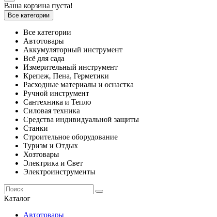
Ваша корзина пуста!
Все категории
Все категории
Автотовары
Аккумуляторный инструмент
Всё для сада
Измерительный инструмент
Крепеж, Пена, Герметики
Расходные материалы и оснастка
Ручной инструмент
Сантехника и Тепло
Силовая техника
Средства индивидуальной защиты
Станки
Строительное оборудование
Туризм и Отдых
Хозтовары
Электрика и Свет
Электроинструменты
Каталог
Автотовары