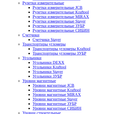
Рулетки измерительные
Рулетки измерительные JCB
Рулетки измерительные Kraftool
Рулетки измерительные MIRAX
Рулетки измерительные Stayer
Рулетки измерительные ЗУБР
Рулетки измерительные СИБИН
Счетчики
Счетчики Stayer
Транспортиры угломеры
Транспортиры угломеры Kraftool
Транспортиры угломеры ЗУБР
Угольники
Угольники DEXX
Угольники Kraftool
Угольники Stayer
Угольники ЗУБР
Уровни магнитные
Уровни магнитные JCB
Уровни магнитные Kraftool
Уровни магнитные MIRAX
Уровни магнитные Stayer
Уровни магнитные ЗУБР
Уровни магнитные СИБИН
Уровни строительные