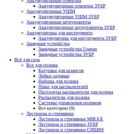
Аккумуляторные отвертки
Аккумуляторные отвертки ЗУБР
Аккумуляторные УШМ
Аккумуляторные УШМ ЗУБР
Аккумуляторные шуруповерты
Аккумуляторные шуруповерты ЗУБР
Аккумуляторы для инструмента
Аккумуляторы для инструмента ЗУБР
Зарядные устройства
Зарядные устройства Uragan
Зарядные устройства ЗУБР
Всё для сада
Все для полива
Катушки для шлангов
Лейки садовые
Наборы для полива
Пики для распылителей
Пистолеты распылители для полива
Распылители для полива
Системы управления поливом
Все категории (9)
Лестницы и стремянки
Лестницы и стремянки MIRAX
Лестницы и стремянки ЗУБР
Лестницы и стремянки СИБИН