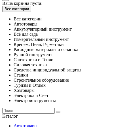
Ваша корзина пуста!
Все категории
Все категории
Автотовары
Аккумуляторный инструмент
Всё для сада
Измерительный инструмент
Крепеж, Пена, Герметики
Расходные материалы и оснастка
Ручной инструмент
Сантехника и Тепло
Силовая техника
Средства индивидуальной защиты
Станки
Строительное оборудование
Туризм и Отдых
Хозтовары
Электрика и Свет
Электроинструменты
Каталог
Автотовары