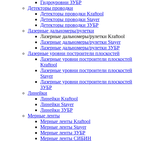
Гидроуровни ЗУБР
Детекторы проводки
Детекторы проводки Kraftool
Детекторы проводки Stayer
Детекторы проводки ЗУБР
Лазерные дальномеры/рулетки
Лазерные дальномеры/рулетки Kraftool
Лазерные дальномеры/рулетки Stayer
Лазерные дальномеры/рулетки ЗУБР
Лазерные уровни построители плоскостей
Лазерные уровни построители плоскостей
Kraftool
Лазерные уровни построители плоскостей
Stayer
Лазерные уровни построители плоскостей
ЗУБР
Линейки
Линейки Kraftool
Линейки Stayer
Линейки ЗУБР
Мерные ленты
Мерные ленты Kraftool
Мерные ленты Stayer
Мерные ленты ЗУБР
Мерные ленты СИБИН