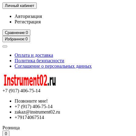
Личный кабинет
Авторизация
Регистрация
Сравнение:
0
Избранное:
0
Оплата и доставка
Политика безопасности
Соглашение о персональных данных
+7 (917) 406-75-14
Позвоните мне!
+7 (917) 406-75-14
zakaz@instrument02.ru
+79174067514
Розница
0