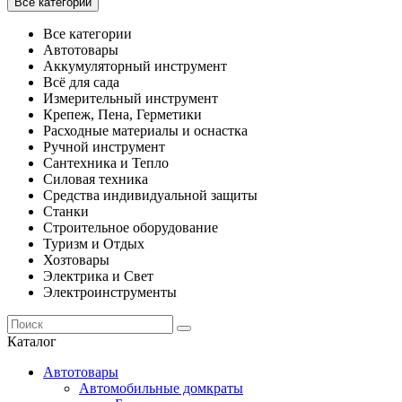
Все категории
Все категории
Автотовары
Аккумуляторный инструмент
Всё для сада
Измерительный инструмент
Крепеж, Пена, Герметики
Расходные материалы и оснастка
Ручной инструмент
Сантехника и Тепло
Силовая техника
Средства индивидуальной защиты
Станки
Строительное оборудование
Туризм и Отдых
Хозтовары
Электрика и Свет
Электроинструменты
Каталог
Автотовары
Автомобильные домкраты