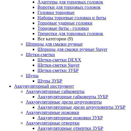
Адаптеры для торцевых головок
Воротки для торцовых головок
Головки торцовые
Наборы торцевые головки и биты
Торцевые ударные головки
Торцовые биты - головки
Трещотки для торцовых головок
Все категории (9)
Шприцы для смазки ручные
Шприцы для смазки ручные Stayer
Щетки-сметки
Щетки-сметки DEXX
Щетки-сметки Stayer
Щетки-сметки ЗУБР
Щупы
Щупы ЗУБР
Аккумуляторный инструмент
Аккумуляторные гайковерты
Аккумуляторные гайковерты ЗУБР
Аккумуляторные дрели шуруповерты
Аккумуляторные дрели шуруповерты ЗУБР
Аккумуляторные ножовки
Аккумуляторные ножовки ЗУБР
Аккумуляторные отвертки
Аккумуляторные отвертки ЗУБР