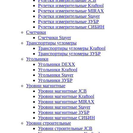
Рулетки измерительные JCB
Рулетки измерительные Kraftool
Рулетки измерительные MIRAX
Рулетки измерительные Stayer
Рулетки измерительные ЗУБР
Рулетки измерительные СИБИН
Счетчики
Счетчики Stayer
Транспортиры угломеры
Транспортиры угломеры Kraftool
Транспортиры угломеры ЗУБР
Угольники
Угольники DEXX
Угольники Kraftool
Угольники Stayer
Угольники ЗУБР
Уровни магнитные
Уровни магнитные JCB
Уровни магнитные Kraftool
Уровни магнитные MIRAX
Уровни магнитные Stayer
Уровни магнитные ЗУБР
Уровни магнитные СИБИН
Уровни строительные
Уровни строительные JCB