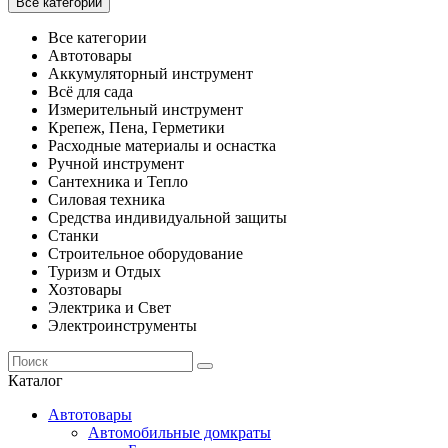
Все категории
Все категории
Автотовары
Аккумуляторный инструмент
Всё для сада
Измерительный инструмент
Крепеж, Пена, Герметики
Расходные материалы и оснастка
Ручной инструмент
Сантехника и Тепло
Силовая техника
Средства индивидуальной защиты
Станки
Строительное оборудование
Туризм и Отдых
Хозтовары
Электрика и Свет
Электроинструменты
Каталог
Автотовары
Автомобильные домкраты