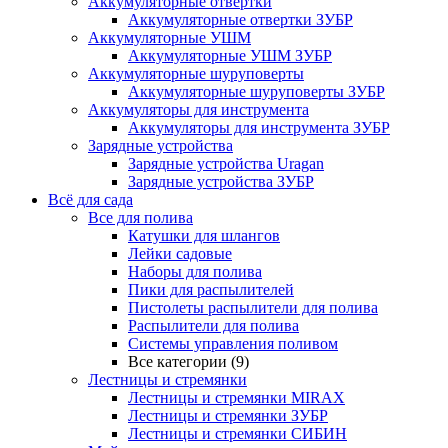
Аккумуляторные отвертки
Аккумуляторные отвертки ЗУБР
Аккумуляторные УШМ
Аккумуляторные УШМ ЗУБР
Аккумуляторные шуруповерты
Аккумуляторные шуруповерты ЗУБР
Аккумуляторы для инструмента
Аккумуляторы для инструмента ЗУБР
Зарядные устройства
Зарядные устройства Uragan
Зарядные устройства ЗУБР
Всё для сада
Все для полива
Катушки для шлангов
Лейки садовые
Наборы для полива
Пики для распылителей
Пистолеты распылители для полива
Распылители для полива
Системы управления поливом
Все категории (9)
Лестницы и стремянки
Лестницы и стремянки MIRAX
Лестницы и стремянки ЗУБР
Лестницы и стремянки СИБИН