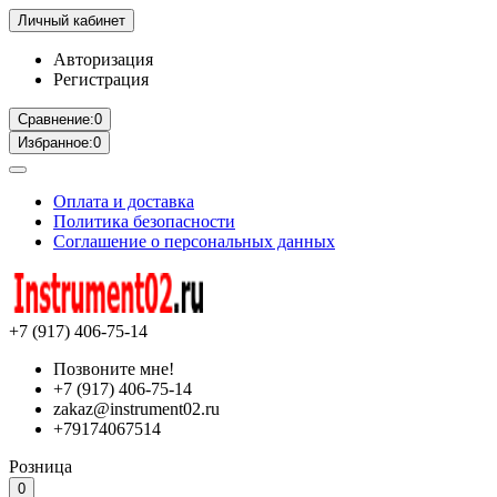
Личный кабинет
Авторизация
Регистрация
Сравнение:
0
Избранное:
0
Оплата и доставка
Политика безопасности
Соглашение о персональных данных
+7 (917) 406-75-14
Позвоните мне!
+7 (917) 406-75-14
zakaz@instrument02.ru
+79174067514
Розница
0