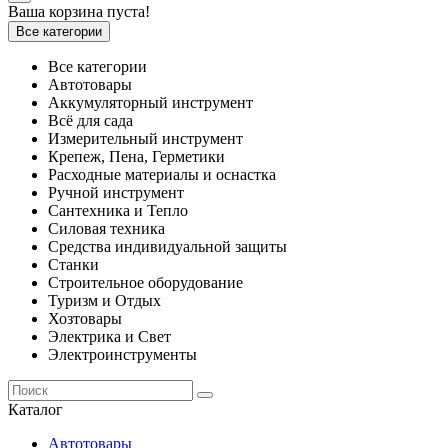
Ваша корзина пуста!
Все категории
Все категории
Автотовары
Аккумуляторный инструмент
Всё для сада
Измерительный инструмент
Крепеж, Пена, Герметики
Расходные материалы и оснастка
Ручной инструмент
Сантехника и Тепло
Силовая техника
Средства индивидуальной защиты
Станки
Строительное оборудование
Туризм и Отдых
Хозтовары
Электрика и Свет
Электроинструменты
Каталог
Автотовары