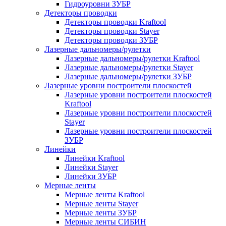
Гидроуровни ЗУБР
Детекторы проводки
Детекторы проводки Kraftool
Детекторы проводки Stayer
Детекторы проводки ЗУБР
Лазерные дальномеры/рулетки
Лазерные дальномеры/рулетки Kraftool
Лазерные дальномеры/рулетки Stayer
Лазерные дальномеры/рулетки ЗУБР
Лазерные уровни построители плоскостей
Лазерные уровни построители плоскостей
Kraftool
Лазерные уровни построители плоскостей
Stayer
Лазерные уровни построители плоскостей
ЗУБР
Линейки
Линейки Kraftool
Линейки Stayer
Линейки ЗУБР
Мерные ленты
Мерные ленты Kraftool
Мерные ленты Stayer
Мерные ленты ЗУБР
Мерные ленты СИБИН