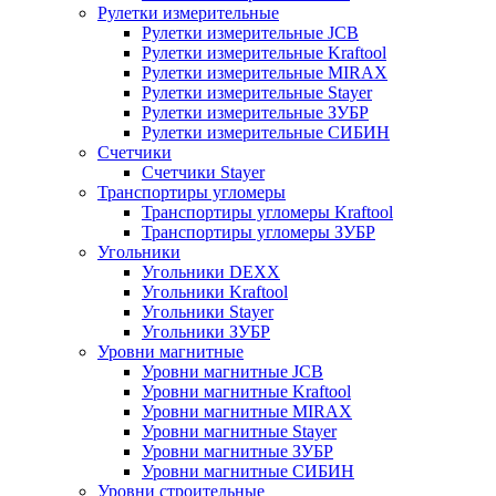
Рулетки измерительные
Рулетки измерительные JCB
Рулетки измерительные Kraftool
Рулетки измерительные MIRAX
Рулетки измерительные Stayer
Рулетки измерительные ЗУБР
Рулетки измерительные СИБИН
Счетчики
Счетчики Stayer
Транспортиры угломеры
Транспортиры угломеры Kraftool
Транспортиры угломеры ЗУБР
Угольники
Угольники DEXX
Угольники Kraftool
Угольники Stayer
Угольники ЗУБР
Уровни магнитные
Уровни магнитные JCB
Уровни магнитные Kraftool
Уровни магнитные MIRAX
Уровни магнитные Stayer
Уровни магнитные ЗУБР
Уровни магнитные СИБИН
Уровни строительные